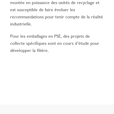
montée en puissance des unités de recyclage et
est susceptible de faire évoluer les
recommandations pour tenir compte de la réalité
industrielle.
Pour les emballages en PSE, des projets de
collecte spécifiques sont en cours d’étude pour
développer la filière.