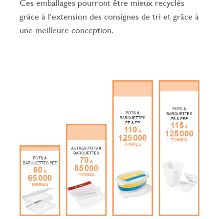
Ces emballages pourront être mieux recyclés
grâce à l’extension des consignes de tri et grâce à
une meilleure conception.