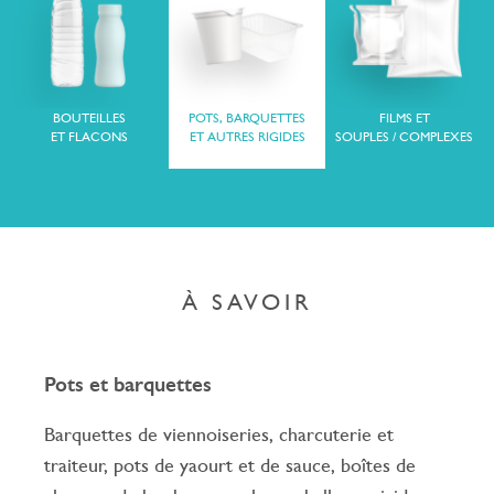
BOUTEILLES
POTS, BARQUETTES
FILMS ET
ET FLACONS
ET AUTRES RIGIDES
SOUPLES / COMPLEXES
À SAVOIR
Pots et barquettes
Barquettes de viennoiseries, charcuterie et
traiteur, pots de yaourt et de sauce, boîtes de