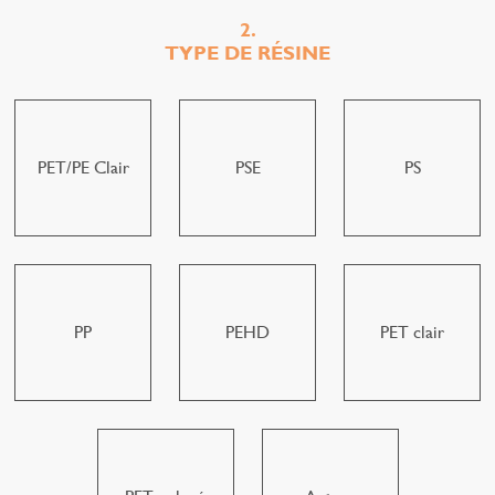
2.
TYPE DE RÉSINE
PET/PE Clair
PSE
PS
PP
PEHD
PET clair