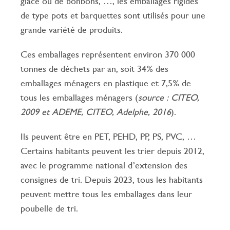
glace ou de bonbons, …, les emballages rigides
de type pots et barquettes sont utilisés pour une
grande variété de produits.
Ces emballages représentent environ 370 000
tonnes de déchets par an, soit 34% des
emballages ménagers en plastique et 7,5% de
tous les emballages ménagers (
source : CITEO,
2009 et ADEME, CITEO, Adelphe, 2016
).
Ils peuvent être en PET, PEHD, PP, PS, PVC, …
Certains habitants peuvent les trier depuis 2012,
avec le programme national d’extension des
consignes de tri. Depuis 2023, tous les habitants
peuvent mettre tous les emballages dans leur
poubelle de tri.