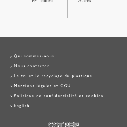
PET coloré
Autres
Qui sommes-nous
Nous contacter
Le tri et le recyclage du plastique
Mentions légales et CGU
Politique de confidentialité et cookies
English