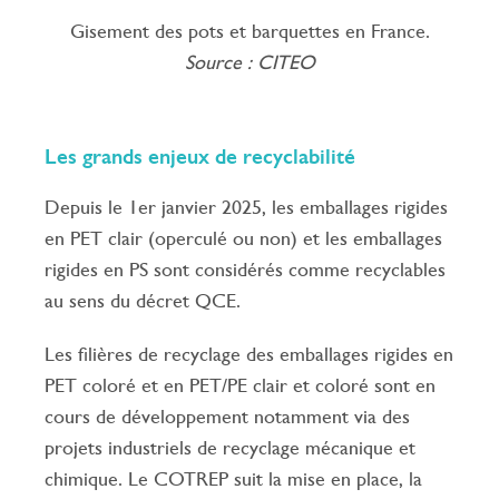
Gisement des pots et barquettes en France.
Source : CITEO
Les grands enjeux de recyclabilité
Depuis le 1er janvier 2025, les emballages rigides
en PET clair (operculé ou non) et les emballages
rigides en PS sont considérés comme recyclables
au sens du décret QCE.
Les filières de recyclage des emballages rigides en
PET coloré et en PET/PE clair et coloré sont en
cours de développement notamment via des
projets industriels de recyclage mécanique et
chimique. Le COTREP suit la mise en place, la